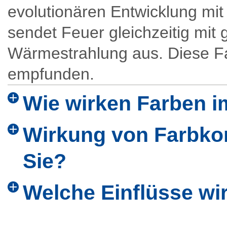
evolutionären Entwicklung mi
sendet Feuer gleichzeitig mit
Wärmestrahlung aus. Diese F
empfunden.
Wie wirken Farben 
Wirkung von Farbko
Sie?
Welche Einflüsse wi