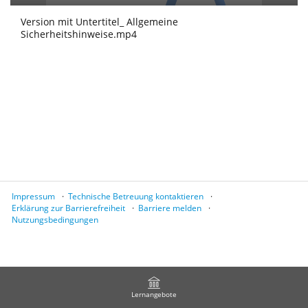
Version mit Untertitel_ Allgemeine
Sicherheitshinweise.mp4
Impressum
Technische Betreuung kontaktieren
Erklärung zur Barrierefreiheit
Barriere melden
Nutzungsbedingungen
Lernangebote