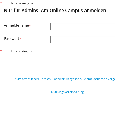
*
Erforderliche Angabe
Nur für Admins: Am Online Campus anmelden
Anmeldename
*
Passwort
*
*
Erforderliche Angabe
Zum öffentlichen Bereich
Passwort vergessen?
Anmeldenamen verg
Nutzungsvereinbarung