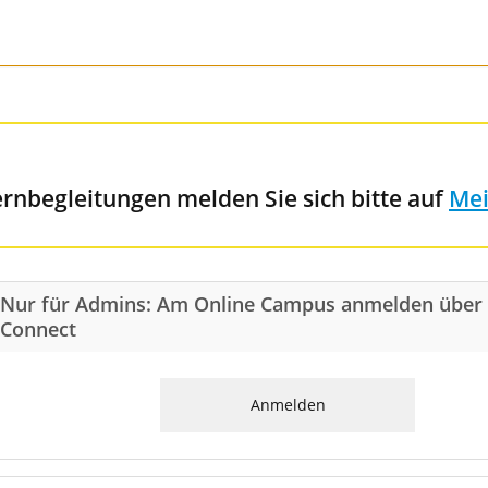
nbegleitungen melden Sie sich bitte auf
Me
Nur für Admins: Am Online Campus anmelden über
Connect
Anmelden